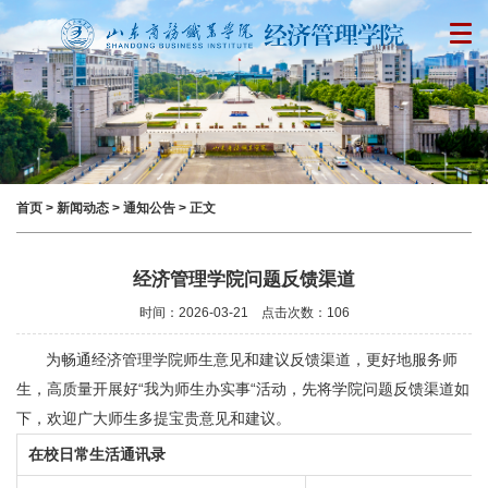
首页
> 新闻动态 >
通知公告
> 正文
经济管理学院问题反馈渠道
时间：2026-03-21 点击次数：
106
为畅通经济管理学院师生意见和建议反馈渠道，更好地服务师
生，高质量开展好“我为师生办实事“活动，先将学院问题反馈渠道如
下，欢迎广大师生多提宝贵意见和建议。
在校日常生活通讯录