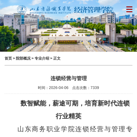
首页
>
院部概况
>
专业介绍
> 正文
连锁经营与管理
时间：2026-04-06 点击次数：
7339
数智赋能，薪途可期，培育新时代连锁
行业精英
山东商务职业学院连锁经营与管理专