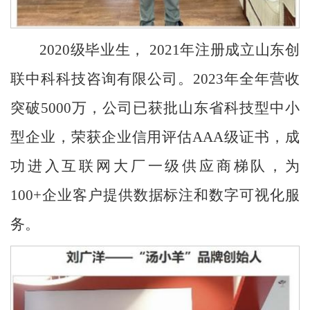
2020
级毕业生， 2021年注册成立山东创
联中科科技咨询有限公司。2023年全年营收
突破5000万，公司已获批山东省科技型中小
型企业，荣获企业信用评估AAA级证书，成
功进入互联网大厂一级供应商梯队，为
100+企业客户提供数据标注和数字可视化服
务。