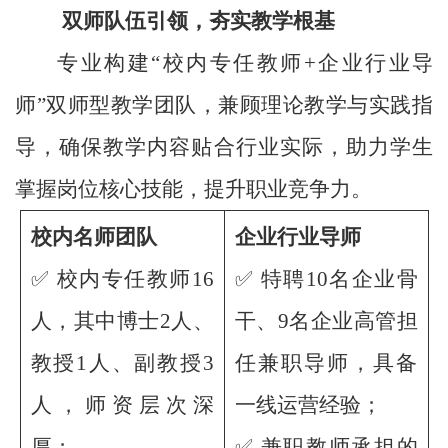
双师队伍引领，夯实教学根基
专业构建“校内专任教师+企业行业导
师”双师型教学团队，兼顾理论教学与实践指
导，确保教学内容贴合行业实际，助力学生
掌握岗位核心技能，提升职业竞争力。
校内名师团队
企业行业导师
✅ 校内专任教师16
✅ 特聘10名企业骨
人，其中博士2人、
干、9名企业高管担
教授1人、副教授3
任兼职导师，具备
人，师资层次深
一线运营经验；
厚；
✅ 兼职教师承担的