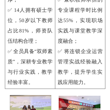
✅ 14人拥有硕士学
专业课程学时比例
位，50岁以下教师
达55%，实现职场
占比81%，师资队
实践与课堂教学深
伍结构合理；
度融合；
✅ 全员具备“双师素
✅ 将连锁企业运营
质”，深耕专业教学
管理实战经验融入
与行业实践，教学
教学，提升学生实
经验丰富。
践应用能力。