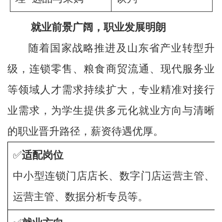
就业前景广阔，职业发展明朗
随着国家战略推进及山东省产业转型升
级，连锁零售、粮食商贸流通、现代服务业
等领域人才需求持续扩大，专业精准对接行
业需求，为学生提供多元化就业方向与清晰
的职业晋升路径，薪资待遇优厚。
✅
适配岗位
中小型连锁门店店长、数字门店运营主管、连
运营主管、数据分析专员等。