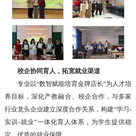
校企协同育人，拓宽就业渠道
专业以“数智赋能培育金牌店长”为人才培
养目标，深化产教融合、校企合作，与多家
行业龙头企业建立深度合作关系，构建“学习-
实训-就业”一体化育人体系，为学生提供稳
定、优质的就业保障。