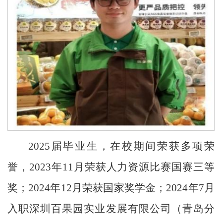
2
025届毕业生，在校期间荣获多项荣
誉，2023年11月荣获人力资源比赛国赛三等
奖；2024年12月荣获国家奖学金；2024年7月
入职深圳百果园实业发展有限公司（青岛分