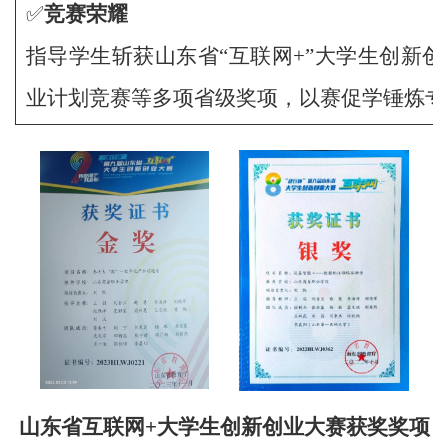
✅
竞赛荣耀
指导学生斩获山东省“互联网+”大学生创新创
业计划竞赛等多项省级奖项，以赛促学锤炼专
山东省互联网+大学生创新创业大赛获奖奖项