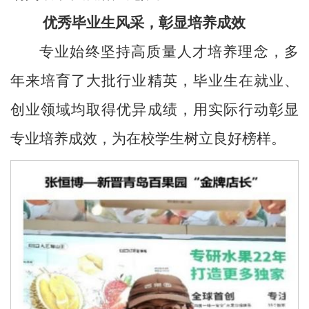
优秀毕业生风采，彰显培养成效
专业始终坚持高质量人才培养理念，多
年来培育了大批行业精英，毕业生在就业、
创业领域均取得优异成绩，用实际行动彰显
专业培养成效，为在校学生树立良好榜样。