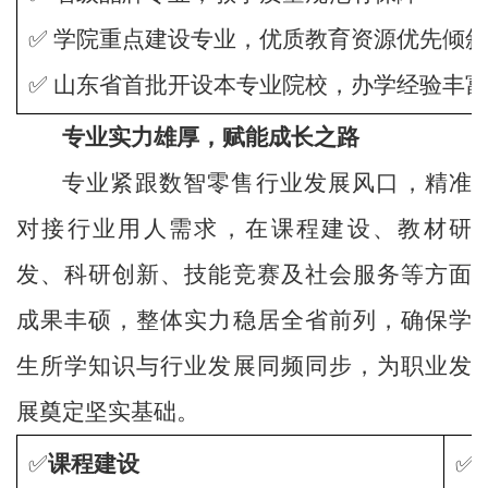
✅ 学院重点建设专业，优质教育资源优先倾斜
✅ 山东省首批开设本专业院校，办学经验丰
专业实力雄厚，赋能成长之路
专业紧跟数智零售行业发展风口，精准
对接行业用人需求，在课程建设、教材研
发、科研创新、技能竞赛及社会服务等方面
成果丰硕，整体实力稳居全省前列，确保学
生所学知识与行业发展同频同步，为职业发
展奠定坚实基础。
✅
课程建设
✅