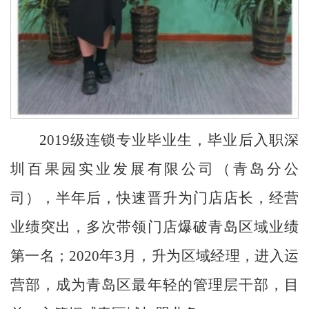
2019级连锁专业毕业生，毕业后入职深
圳百果园实业发展有限公司（青岛分公
司），半年后，快速晋升为门店店长，经营
业绩突出，多次带领门店爆破青岛区域业绩
第一名；2020年3月，升为区域经理，进入运
营部，成为青岛区最年轻的管理层干部，目