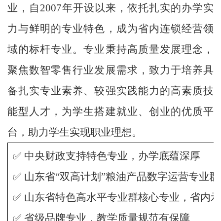
业，自2007年开设以来，依托扎实的办学实
力与鲜明的专业特色，成为省内连锁经营领
域的标杆专业。专业秉持高质量发展理念，
聚焦数智零售行业发展需求，致力于培养具
备扎实专业素养、较强实践能力的高素质技
能型人才，为学生搭建就业、创业的优质平
台，助力学生实现职业理想。
✅ 中央财政支持特色专业，办学底蕴深厚
✅ 山东省“双高计划”粮油产品数字运营专业
✅ 山东省特色高水平专业群核心专业，省内
✅ 省级品牌专业，教学质量规范有保障