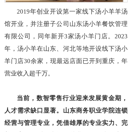
2019年创业开设第一家线下汤小羊羊汤
馆开业，并注册子公司山东汤小羊餐饮管理
有限公司，同年新开3家汤小羊门店。2023
年，汤小羊在山东、河北等地开设线下汤小
羊门店30余家，现最远店面已开到重庆，年
营业收入超千万。
当前，数智零售行业迎来发展黄金期，
人才需求缺口显著。山东商务职业学院连锁
经营与管理专业，凭借雄厚的专业实力、完