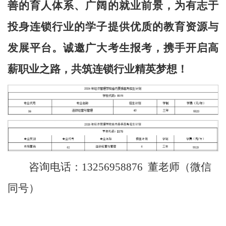
善的育人体系、广阔的就业前景，为有志于
投身连锁行业的学子提供优质的教育资源与
发展平台。诚邀广大考生报考，携手开启高
薪职业之路，共筑连锁行业精英梦想！
咨询电话：13256958876 董老师（微信
同号）