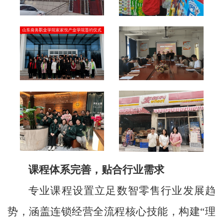
课程体系完善，贴合行业需求
专业课程设置立足数智零售行业发展趋
势，涵盖连锁经营全流程核心技能，构建“理