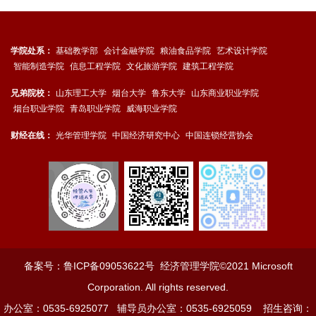
学院处系：
基础教学部
会计金融学院
粮油食品学院
艺术设计学院
智能制造学院
信息工程学院
文化旅游学院
建筑工程学院
兄弟院校：
山东理工大学
烟台大学
鲁东大学
山东商业职业学院
烟台职业学院
青岛职业学院
威海职业学院
财经在线：
光华管理学院
中国经济研究中心
中国连锁经营协会
备案号：
鲁ICP备09053622号
经济管理学院©2021 Microsoft
Corporation. All rights reserved.
办公室：0535-6925077 辅导员办公室：0535-6925059 招生咨询：