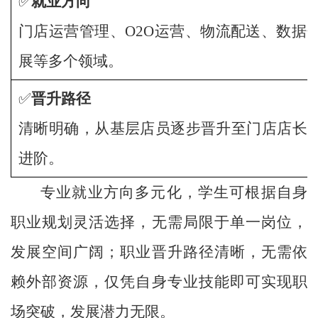
✅
就业方向
门店运营管理、O2O运营、物流配送、数据
展等多个领域。
✅
晋升路径
清晰明确，从基层店员逐步晋升至门店店长
进阶。
专业就业方向多元化，学生可根据自身
职业规划灵活选择，无需局限于单一岗位，
发展空间广阔；职业晋升路径清晰，无需依
赖外部资源，仅凭自身专业技能即可实现职
场突破，发展潜力无限。