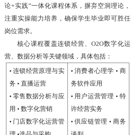
论+实践”一体化课程体系，摒弃空洞理论，
注重实操能力培养，确保学生毕业即可胜任
岗位需求。
核心课程覆盖连锁经营、O2O数字化运
营、数据分析等关键领域，具体包括：
•
连锁经营原理与实
•
消费者心理学 • 商
务 • 直播运营
务软件应用
• 零售数据分析与应
• 用户运营管理 • 特
用 • 数字化营销
许经营实务
• 门店数字化运营管
• 供应链管理 • 商务
理 •
选品与采购
谈判