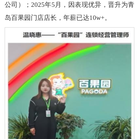
公司）；2025年5月，因表现优异，晋升为青
岛百果园门店店长，年薪已达10w+。