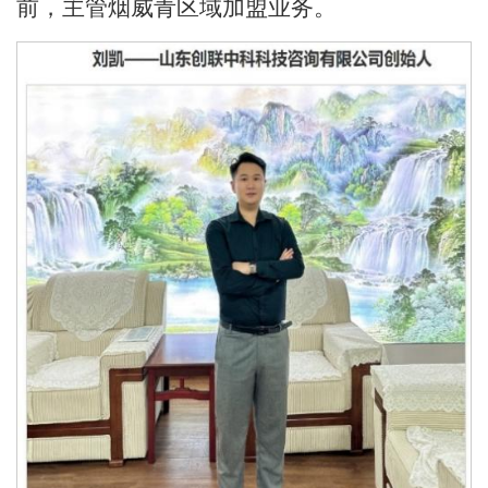
前，主管烟威青区域加盟业务。