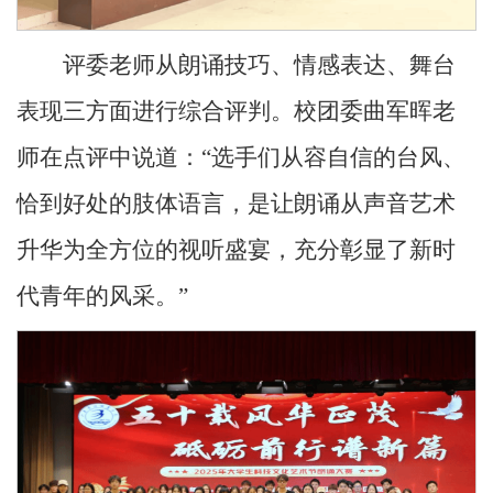
评委老师从朗诵技巧、情感表达、舞台
表现三方面进行综合评判。校团委曲军晖老
师在点评中说道：“选手们从容自信的台风、
恰到好处的肢体语言，是让朗诵从声音艺术
升华为全方位的视听盛宴，充分彰显了新时
代青年的风采。”