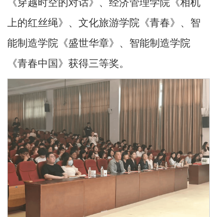
《穿越时空的对话》、经济管理学院《相机
上的红丝绳》、文化旅游学院《青春》、智
能制造学院《盛世华章》、智能制造学院
《青春中国》获得三等奖。