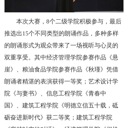
本次大赛，8个二级学院积极参与，最后
推选出15个不同类型的朗诵作品，多种多样
的朗诵形式为观众带来了一场视听与心灵的
双重享受。其中经济管理学院参赛作品《悬
崖》、粮油食品学院参赛作品《秋瑾》凭借
朗诵者精湛的表演获得一等奖；艺术设计学
院《与妻书》、信息工程学院《青春中
国》、建筑工程学院《明德立信五十载，砥
砺奋进新时代》获二等奖；建筑工程学院