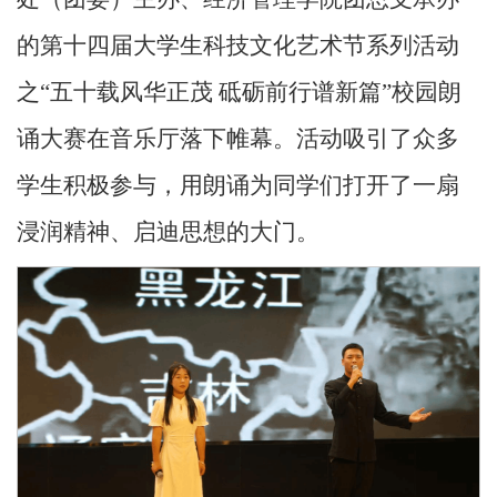
的第十四届大学生科技文化艺术节系列活动
之“五十载风华正茂 砥砺前行谱新篇”校园朗
诵大赛在音乐厅落下帷幕。活动吸引了众多
学生积极参与，用朗诵为同学们打开了一扇
浸润精神、启迪思想的大门。