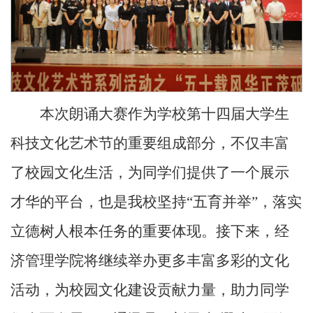
本次朗诵大赛作为学校第十四届大学生
科技文化艺术节的重要组成部分，不仅丰富
了校园文化生活，为同学们提供了一个展示
才华的平台，也是我校坚持“五育并举”，落实
立德树人根本任务的重要体现。接下来，经
济管理学院将继续举办更多丰富多彩的文化
活动，为校园文化建设贡献力量，助力同学