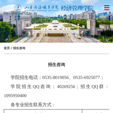
首页
>
招生咨询
招生咨询
学院招生电话：0535-8019056、0535-6925077；
学院招生QQ咨询：40269256；招生QQ群：
1095950400
各专业招生联系方式：