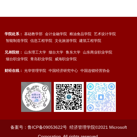
学院处系：
基础教学部
会计金融学院
粮油食品学院
艺术设计学院
智能制造学院
信息工程学院
文化旅游学院
建筑工程学院
兄弟院校：
山东理工大学
烟台大学
鲁东大学
山东商业职业学院
烟台职业学院
青岛职业学院
威海职业学院
财经在线：
光华管理学院
中国经济研究中心
中国连锁经营协会
备案号：
鲁ICP备09053622号
经济管理学院©2021 Microsoft
Corporation. All rights reserved.